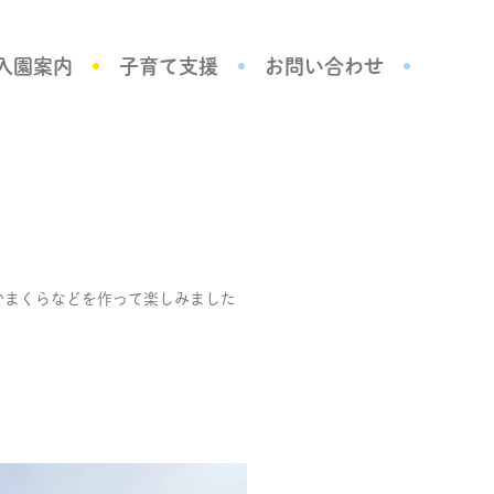
入園案内
子育て支援
お問い合わせ
かまくらなどを作って楽しみました