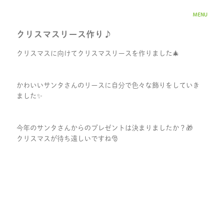
MENU
クリスマスリース作り♪
クリスマスに向けてクリスマスリースを作りました🎄
かわいいサンタさんのリースに自分で色々な飾りをしていき
ました✨
今年のサンタさんからのプレゼントは決まりましたか？🎁
クリスマスが待ち遠しいですね🎅