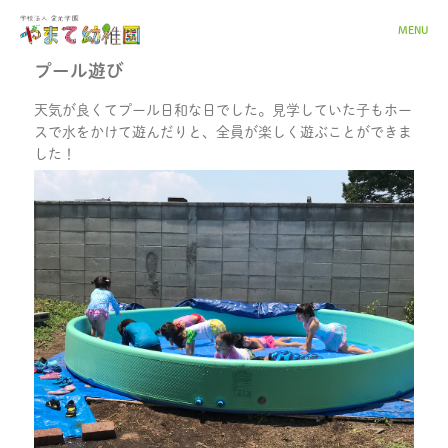
MENU
プール遊び
天気が良くてプール日和な日でした。見学していた子もホー
スで水をかけて遊んだりと、全員が楽しく遊ぶことができま
した！